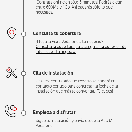
¡Contrata online en sólo 5 minutos! Podrás elegir
entre 600Mb y 1Gb. Así pagarás sólo lo que
necesites.
Consulta tu cobertura
¿Llega la Fibra Vodafone a tu negocio?
Consulta la cobertura para asegurar la conexión de
internet en tu negocio.
Cita de instalación
Una vez contratado, un experto se pondrá en
contacto contigo para concretar la fecha de la
instalación que más te convenga. ¡Tú eliges!
Empieza a disfrutar
Sigue tu instalación y envío desde la App Mi
Vodafone.