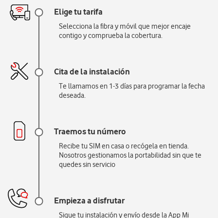
Elige tu tarifa
Selecciona la fibra y móvil que mejor encaje
contigo y comprueba la cobertura.
Cita de la instalación
Te llamamos en 1-3 días para programar la fecha
deseada.
Traemos tu número
Recibe tu SIM en casa o recógela en tienda.
Nosotros gestionamos la portabilidad sin que te
quedes sin servicio
Empieza a disfrutar
Sigue tu instalación y envío desde la App Mi