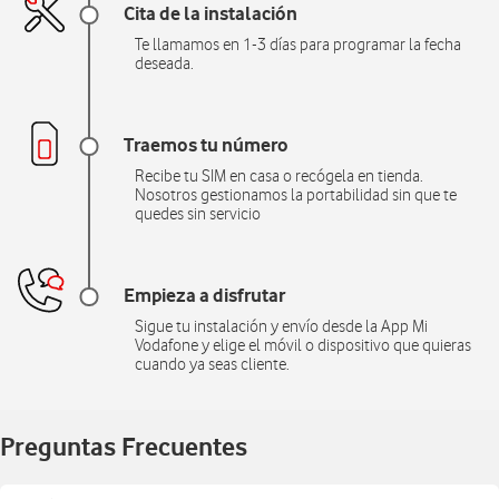
Cita de la instalación
Te llamamos en 1-3 días para programar la fecha
deseada.
Traemos tu número
Recibe tu SIM en casa o recógela en tienda.
Nosotros gestionamos la portabilidad sin que te
quedes sin servicio
Empieza a disfrutar
Sigue tu instalación y envío desde la App Mi
Vodafone y elige el móvil o dispositivo que quieras
cuando ya seas cliente.
Preguntas Frecuentes