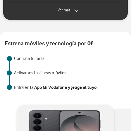
Ver más
Estrena móviles y tecnología por 0€
Contrata tu tarifa
Activamos tus líneas móviles
App Mi Vodafone y ¡elige el tuyo!
Entra en la