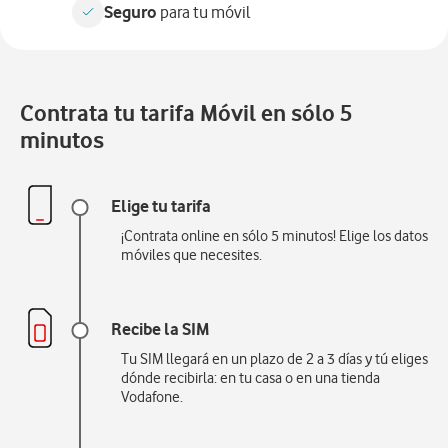
Seguro
para tu móvil
Contrata tu tarifa Móvil en sólo 5
minutos
Elige tu tarifa
¡Contrata online en sólo 5 minutos! Elige los datos
móviles que necesites.
Recibe la SIM
Tu SIM llegará en un plazo de 2 a 3 días y tú eliges
dónde recibirla: en tu casa o en una tienda
Vodafone.