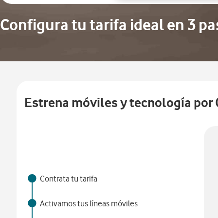
Configura tu tarifa ideal en 3 pa
Estrena móviles y tecnología por 
Contrata tu tarifa
Activamos tus líneas móviles