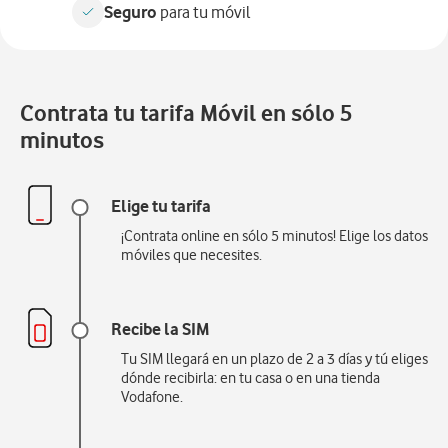
Seguro
para tu móvil
Contrata tu tarifa Móvil en sólo 5
minutos
Elige tu tarifa
¡Contrata online en sólo 5 minutos! Elige los datos
móviles que necesites.
Recibe la SIM
Tu SIM llegará en un plazo de 2 a 3 días y tú eliges
dónde recibirla: en tu casa o en una tienda
Vodafone.