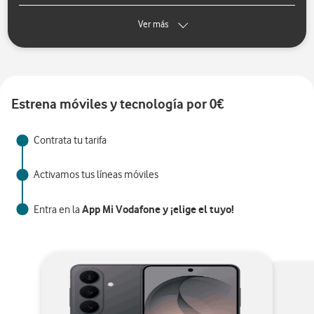
Ver más
Estrena móviles y tecnología por 0€
Contrata tu tarifa
Activamos tus líneas móviles
App Mi Vodafone y ¡elige el tuyo!
Entra en la