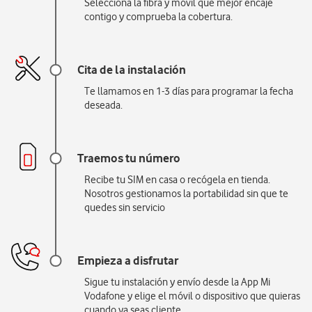
Selecciona la fibra y móvil que mejor encaje
contigo y comprueba la cobertura.
Cita de la instalación
Te llamamos en 1-3 días para programar la fecha
deseada.
Traemos tu número
Recibe tu SIM en casa o recógela en tienda.
Nosotros gestionamos la portabilidad sin que te
quedes sin servicio
Empieza a disfrutar
Sigue tu instalación y envío desde la App Mi
Vodafone y elige el móvil o dispositivo que quieras
cuando ya seas cliente.